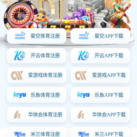
手机App
网页版
巴黎圣日耳曼官宣恩里克留任，姆
巴佩续约条款竟含教练任免否决权
2026-06-12 15:04
45 次阅读
首页
/
体育热讯
法国豪门巴黎圣日耳曼近日官方宣布，路易斯·恩里克