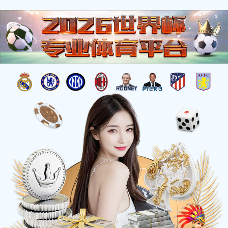
注册入口
华体会体育
APP与网页版入口
｜畅享全球体育赛事与数据服
务
欢迎访问
华体会体育
，提供全面覆盖足球、篮
球、电竞等项目的赛事资讯与数据内容， 支持
APP下载
与
网页使用
，每日同步更新千场比
赛，聚焦热门体育内容， 助您轻松获取赛事动
态，掌握比赛节奏。